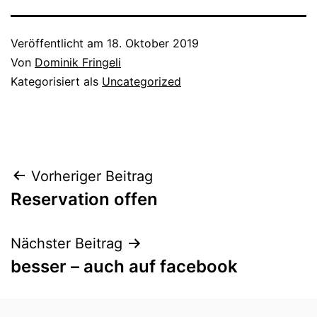
Veröffentlicht am
18. Oktober 2019
Von
Dominik Fringeli
Kategorisiert als
Uncategorized
Beitragsnavigation
Vorheriger Beitrag
Reservation offen
Nächster Beitrag
besser – auch auf facebook