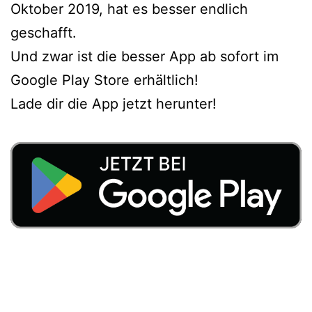
Oktober 2019, hat es besser endlich
geschafft.
Und zwar ist die besser App ab sofort im
Google Play Store erhältlich!
Lade dir die App jetzt herunter!