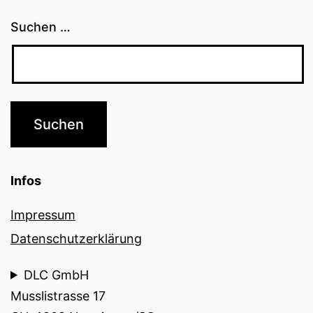
Suchen …
Infos
Impressum
Datenschutzerklärung
DLC GmbH
Musslistrasse 17